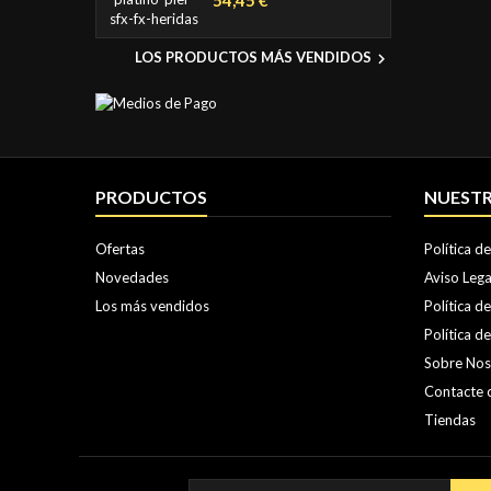
LOS PRODUCTOS MÁS VENDIDOS

PRODUCTOS
NUESTR
Ofertas
Política d
Novedades
Aviso Lega
Los más vendidos
Política d
Política d
Sobre Nos
Contacte 
Tiendas