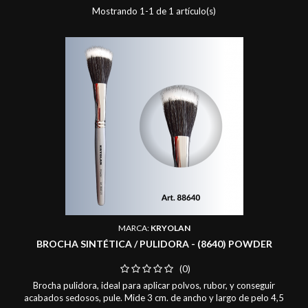
Mostrando 1-1 de 1 artículo(s)
MARCA:
KRYOLAN
BROCHA SINTÉTICA / PULIDORA - (8640) POWDER
(0)
Brocha pulidora, ideal para aplicar polvos, rubor, y conseguir
acabados sedosos, pule. Mide 3 cm. de ancho y largo de pelo 4,5