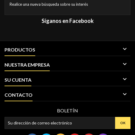
Realice una nueva búsqueda sobre su interés
Síganos en Facebook

PRODUCTOS

NUESTRA EMPRESA

SU CUENTA

CONTACTO
BOLETÍN