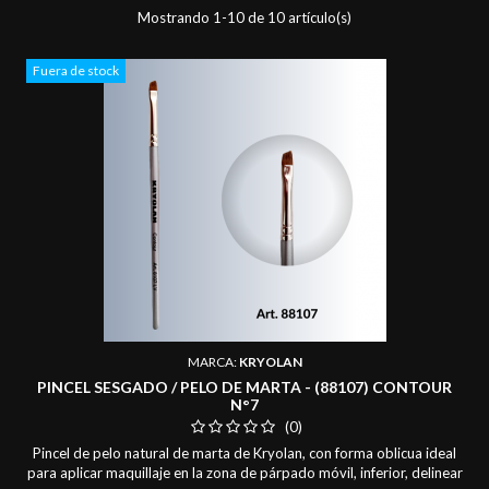
Mostrando 1-10 de 10 artículo(s)
Fuera de stock
MARCA:
KRYOLAN
PINCEL SESGADO / PELO DE MARTA - (88107) CONTOUR
N°7
(0)
Pincel de pelo natural de marta de Kryolan, con forma oblicua ideal
para aplicar maquillaje en la zona de párpado móvil, inferior, delinear