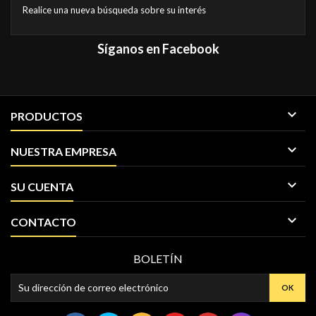
Realice una nueva búsqueda sobre su interés
Síganos en Facebook

PRODUCTOS

NUESTRA EMPRESA

SU CUENTA

CONTACTO
BOLETÍN