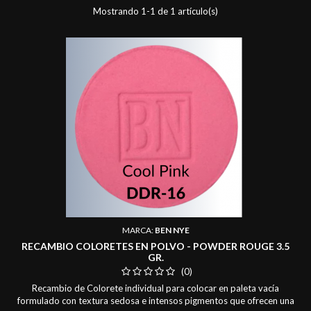
Mostrando 1-1 de 1 artículo(s)
MARCA:
BEN NYE
RECAMBIO COLORETES EN POLVO - POWDER ROUGE 3.5
GR.
(0)
Recambio de Colorete individual para colocar en paleta vacía
formulado con textura sedosa e intensos pigmentos que ofrecen una