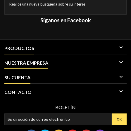
Realice una nueva búsqueda sobre su interés
Síganos en Facebook

PRODUCTOS

NUESTRA EMPRESA

SU CUENTA

CONTACTO
BOLETÍN