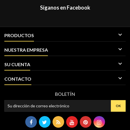
Síganos en Facebook

PRODUCTOS

NUESTRA EMPRESA

SU CUENTA

CONTACTO
BOLETÍN