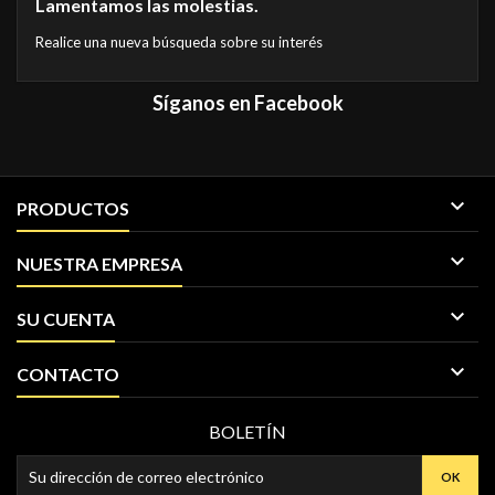
Lamentamos las molestias.
Realice una nueva búsqueda sobre su interés
Síganos en Facebook

PRODUCTOS

NUESTRA EMPRESA

SU CUENTA

CONTACTO
BOLETÍN