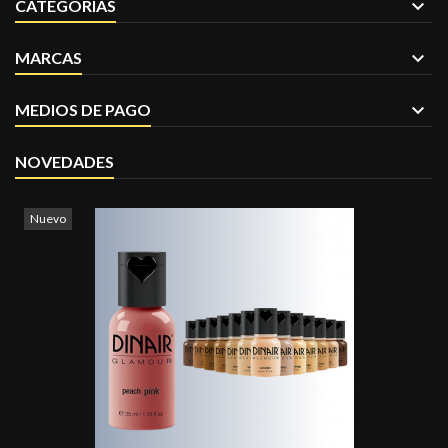
CATEGORÍAS
MARCAS
MEDIOS DE PAGO
NOVEDADES
Nuevo