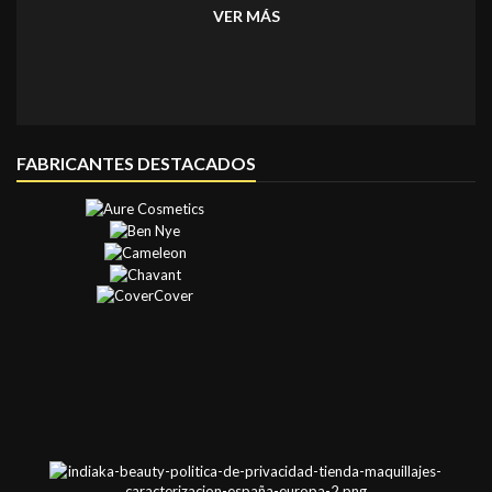
VER MÁS
FABRICANTES DESTACADOS