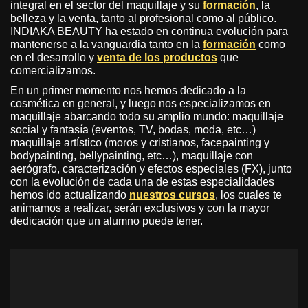
integral en el sector del maquillaje y su
formación
, la
belleza y la venta, tanto al profesional como al público.
INDIAKA BEAUTY ha estado en continua evolución para
mantenerse a la vanguardia tanto en la
formación
como
en el desarrollo y
venta de los productos
que
comercializamos.
En un primer momento nos hemos dedicado a la
cosmética en general, y luego nos especializamos en
maquillaje abarcando todo su amplio mundo: maquillaje
social y fantasía (eventos, TV, bodas, moda, etc…)
maquillaje artístico (moros y cristianos, facepainting y
bodypainting, bellypainting, etc…), maquillaje con
aerógrafo, caracterización y efectos especiales (FX), junto
con la evolución de cada una de estas especialidades
hemos ido actualizando
nuestros cursos
, los cuales te
animamos a realizar, serán exclusivos y con la mayor
dedicación que un alumno puede tener.