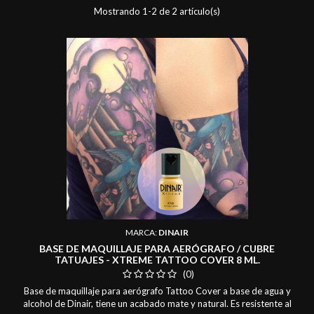
Mostrando 1-2 de 2 artículo(s)
MARCA:
DINAIR
BASE DE MAQUILLAJE PARA AERÓGRAFO / CUBRE
TATUAJES - XTREME TATTOO COVER 8 ML.
(0)
Base de maquillaje para aerógrafo Tattoo Cover a base de agua y
alcohol de Dinair, tiene un acabado mate y natural. Es resistente al