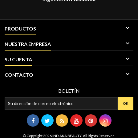

PRODUCTOS

NUESTRA EMPRESA

SU CUENTA

CONTACTO
BOLETÍN
© Copyright 2026 INDIAKA BEAUTY. All Rights Reserved.