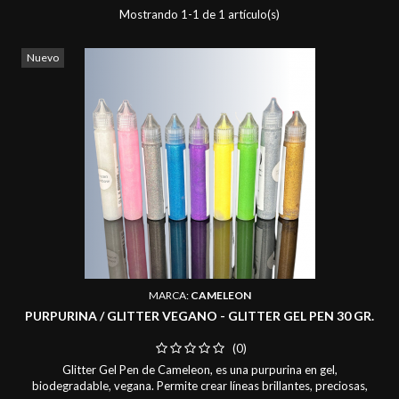
Mostrando 1-1 de 1 artículo(s)
Nuevo
MARCA:
CAMELEON
PURPURINA / GLITTER VEGANO - GLITTER GEL PEN 30 GR.
(0)
Glitter Gel Pen de Cameleon, es una purpurina en gel,
biodegradable, vegana. Permite crear líneas brillantes, preciosas,