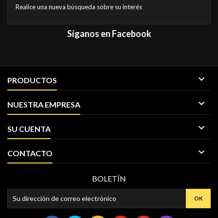
Realice una nueva búsqueda sobre su interés
Síganos en Facebook

PRODUCTOS

NUESTRA EMPRESA

SU CUENTA

CONTACTO
BOLETÍN