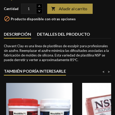
Añadir al carrito

Cantidad

Producto disponible con otras opciones
DESCRIPCIÓN
DETALLES DEL PRODUCTO
Chavant Clay es una línea de plastilinas de esculpir para profesionales
sin azufre. Reemplazar el azufre minimiza las dificultades asociadas a la
fabricación de moldes de silicona. Esta variedad de plastilina NSP se
puede derretir y verter a aproximadamente 85ºC.
TAMBIÉN PODRÍA INTERESARLE
<
>