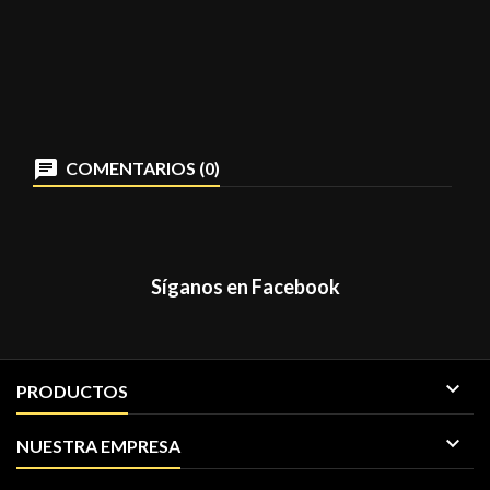
COMENTARIOS (0)
Síganos en Facebook

PRODUCTOS

NUESTRA EMPRESA