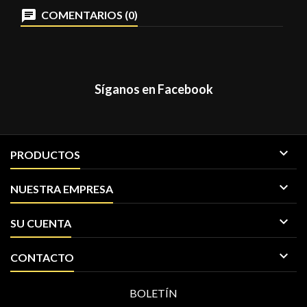
COMENTARIOS (0)
Síganos en Facebook

PRODUCTOS

NUESTRA EMPRESA

SU CUENTA

CONTACTO
BOLETÍN