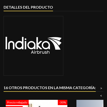
DETALLES DEL PRODUCTO
16 OTROS PRODUCTOS EN LA MISMA CATEGORÍA:
>
<
Precio rebajado
-30%