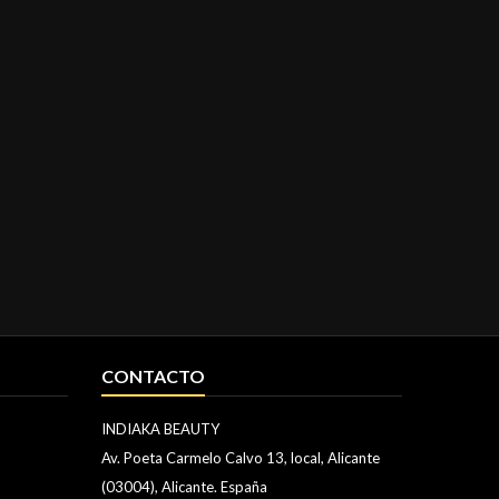
CONTACTO
INDIAKA BEAUTY
Av. Poeta Carmelo Calvo 13, local, Alicante
(03004), Alicante. España