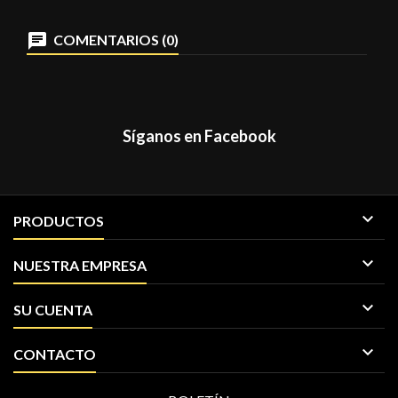
COMENTARIOS (0)
Síganos en Facebook

PRODUCTOS

NUESTRA EMPRESA

SU CUENTA

CONTACTO