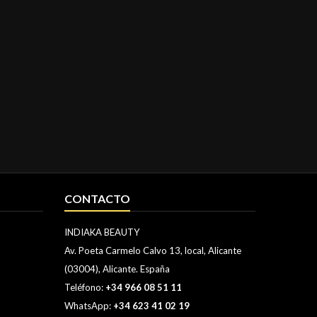
CONTACTO
INDIAKA BEAUTY
Av. Poeta Carmelo Calvo 13, local, Alicante
(03004), Alicante. España
Teléfono:
+34 966 08 51 11
WhatsApp:
+34 623 41 02 19