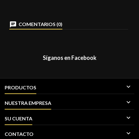
COMENTARIOS (0)
Síganos en Facebook

PRODUCTOS

NUESTRA EMPRESA

SU CUENTA

CONTACTO