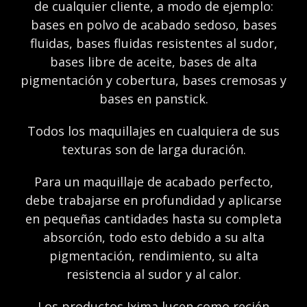
de cualquier cliente, a modo de ejemplo:
bases en polvo de acabado sedoso, bases
fluidas, bases fluidas resistentes al sudor,
bases libre de aceite, bases de alta
pigmentación y cobertura, bases cremosas y
bases en panstick.
Todos los maquillajes en cualquiera de sus
texturas son de larga duración.
Para un maquillaje de acabado perfecto,
debe trabajarse en profundidad y aplicarse
en pequeñas cantidades hasta su completa
absorción, todo esto debido a su alta
pigmentación, rendimiento, su alta
resistencia al sudor y al calor.
Los productos Ixima lucen como recién