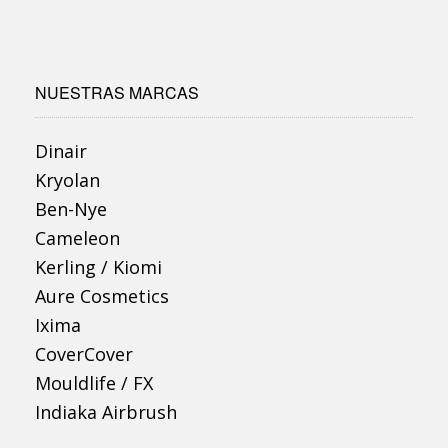
NUESTRAS MARCAS
Dinair
Kryolan
Ben-Nye
Cameleon
Kerling / Kiomi
Aure Cosmetics
Ixima
CoverCover
Mouldlife / FX
Indiaka Airbrush