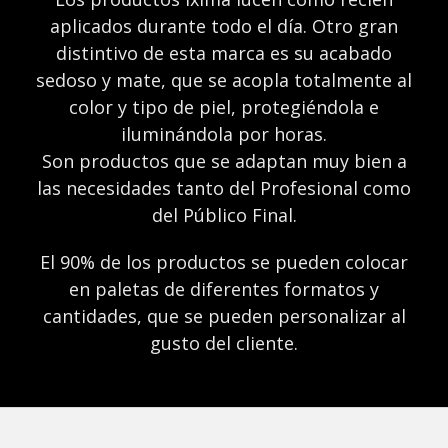
aplicados durante todo el día. Otro gran
distintivo de esta marca es su acabado
sedoso y mate, que se acopla totalmente al
color y tipo de piel, protegiéndola e
iluminándola por horas.
Son productos que se adaptan muy bien a
las necesidades tanto del Profesional como
del Público Final.
El 90% de los productos se pueden colocar
en paletas de diferentes formatos y
cantidades, que se pueden personalizar al
gusto del cliente.