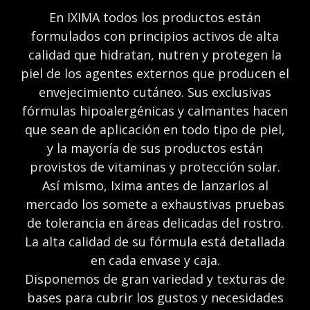
En IXIMA todos los productos están
formulados con principios activos de alta
calidad que hidratan, nutren
y protegen la
piel de los agentes externos que producen el
envejecimiento cutáneo.
Sus exclusivas
fórmulas hipoalergénicas y calmantes hacen
que sean de aplicación en todo tipo de piel,
y la mayoría de sus productos están
provistos de vitaminas y protección solar.
Así mismo, Ixima antes de lanzarlos al
mercado los somete a exhaustivas pruebas
de tolerancia en áreas delicadas del rostro.
La alta calidad de su fórmula está detallada
en cada envase y caja.
Disponemos de gran variedad y texturas de
bases para cubrir los gustos y necesidades