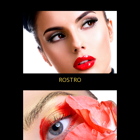
ROSTRO