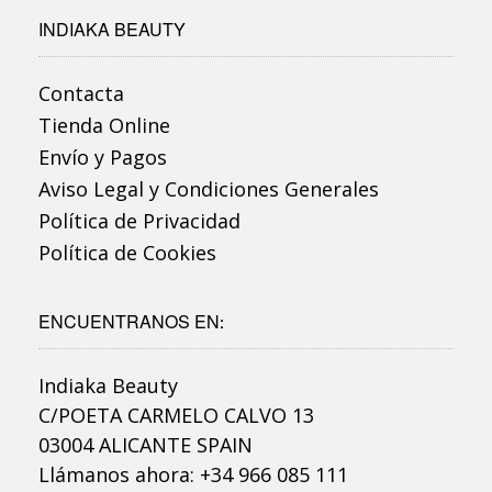
INDIAKA BEAUTY
Contacta
Tienda Online
Envío y Pagos
Aviso Legal y Condiciones Generales
Política de Privacidad
Política de Cookies
ENCUENTRANOS EN:
Indiaka Beauty
C/POETA CARMELO CALVO 13
03004 ALICANTE SPAIN
Llámanos ahora: +34 966 085 111